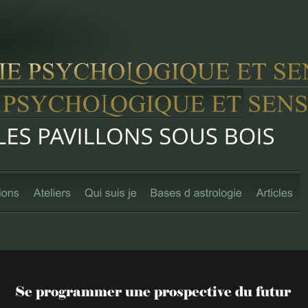
Se programmer une prospective du futur