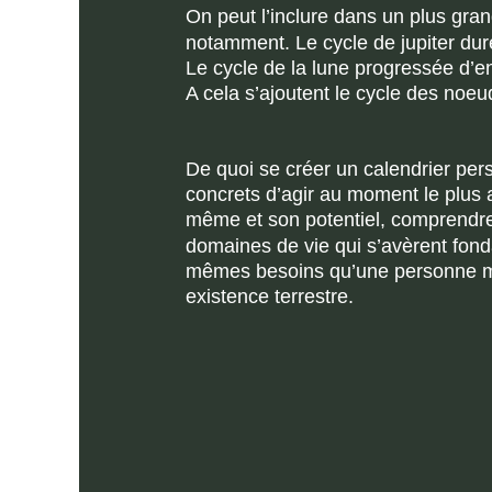
On peut l’inclure dans un plus gran
notamment. Le cycle de jupiter dur
Le cycle de la lune progressée d’
A cela s’ajoutent le cycle des noeu
De quoi se créer un calendrier pers
concrets d’agir au moment le plus a
même et son potentiel, comprendre 
domaines de vie qui s’avèrent fond
mêmes besoins qu’une personne mât
existence terrestre.